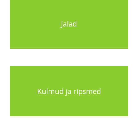
Jalad
Kulmud ja ripsmed